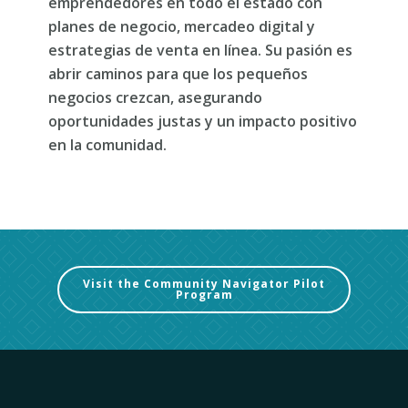
emprendedores en todo el estado con
planes de negocio, mercadeo digital y
estrategias de venta en línea. Su pasión es
abrir caminos para que los pequeños
negocios crezcan, asegurando
oportunidades justas y un impacto positivo
en la comunidad.
Visit the Community Navigator Pilot
Program