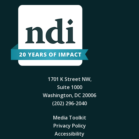
1701 K Street NW,
Suite 1000
Washington, DC 20006
(202) 296-2040
Media Toolkit
Privacy Policy
Accessibility