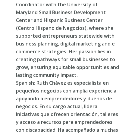
Coordinator with the University of
Maryland Small Business Development
Center and Hispanic Business Center
(Centro Hispano de Negocios), where she
supported entrepreneurs statewide with
business planning, digital marketing and e-
commerce strategies. Her passion lies in
creating pathways for small businesses to
grow, ensuring equitable opportunities and
lasting community impact.
Spanish: Ruth Chávez es especialista en
pequeños negocios con amplia experiencia
apoyando a emprendedores y dueños de
negocios. En su cargo actual, lidera
iniciativas que ofrecen orientación, talleres
y acceso a recursos para emprendedores
con discapacidad. Ha acompañado a muchas