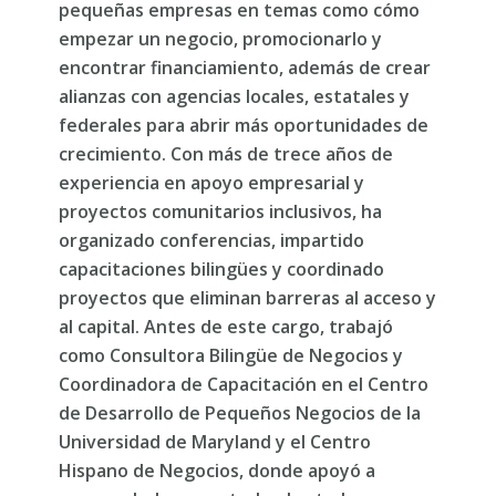
pequeñas empresas en temas como cómo
empezar un negocio, promocionarlo y
encontrar financiamiento, además de crear
alianzas con agencias locales, estatales y
federales para abrir más oportunidades de
crecimiento. Con más de trece años de
experiencia en apoyo empresarial y
proyectos comunitarios inclusivos, ha
organizado conferencias, impartido
capacitaciones bilingües y coordinado
proyectos que eliminan barreras al acceso y
al capital. Antes de este cargo, trabajó
como Consultora Bilingüe de Negocios y
Coordinadora de Capacitación en el Centro
de Desarrollo de Pequeños Negocios de la
Universidad de Maryland y el Centro
Hispano de Negocios, donde apoyó a