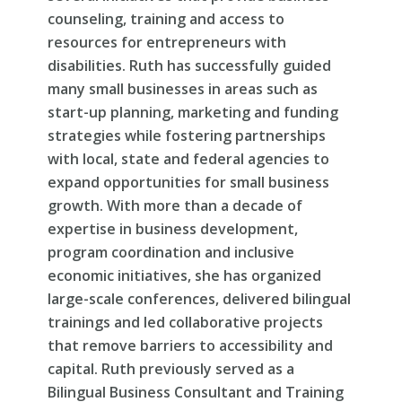
counseling, training and access to
resources for entrepreneurs with
disabilities. Ruth has successfully guided
many small businesses in areas such as
start-up planning, marketing and funding
strategies while fostering partnerships
with local, state and federal agencies to
expand opportunities for small business
growth. With more than a decade of
expertise in business development,
program coordination and inclusive
economic initiatives, she has organized
large-scale conferences, delivered bilingual
trainings and led collaborative projects
that remove barriers to accessibility and
capital. Ruth previously served as a
Bilingual Business Consultant and Training