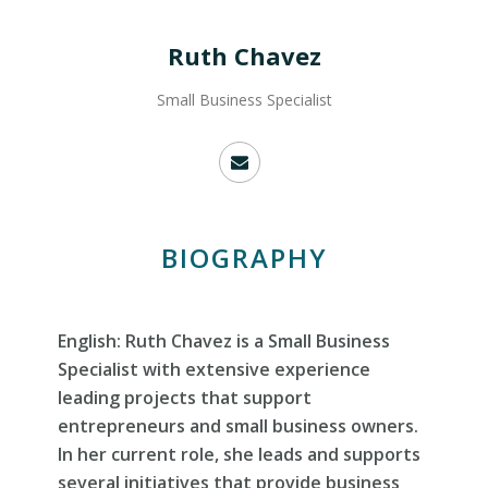
Ruth Chavez
Small Business Specialist
BIOGRAPHY
English: Ruth Chavez is a Small Business
Specialist with extensive experience
leading projects that support
entrepreneurs and small business owners.
In her current role, she leads and supports
several initiatives that provide business